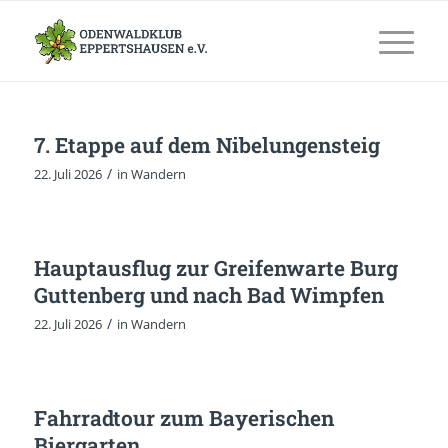
7. Etappe auf dem Nibelungensteig
/
22. Juli 2026
in
Wandern
Hauptausflug zur Greifenwarte Burg
Guttenberg und nach Bad Wimpfen
/
22. Juli 2026
in
Wandern
Fahrradtour zum Bayerischen
Biergarten