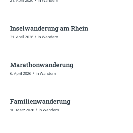
/
21. April 2026
in
Wandern
Inselwanderung am Rhein
/
21. April 2026
in
Wandern
Marathonwanderung
/
6. April 2026
in
Wandern
Familienwanderung
/
10. März 2026
in
Wandern