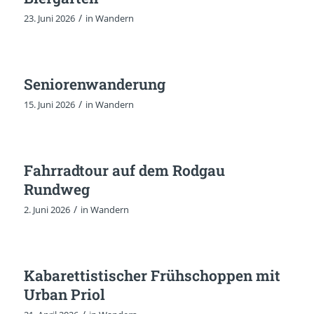
/
23. Juni 2026
in
Wandern
Seniorenwanderung
/
15. Juni 2026
in
Wandern
Fahrradtour auf dem Rodgau
Rundweg
/
2. Juni 2026
in
Wandern
Kabarettistischer Frühschoppen mit
Urban Priol