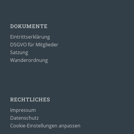
DOKUMENTE
Eintrittserklärung
DSGVO für Mitglieder
Satzung
Wanderordnung
RECHTLICHES
Impressum
Datenschutz
Cookie-Einstellungen anpassen