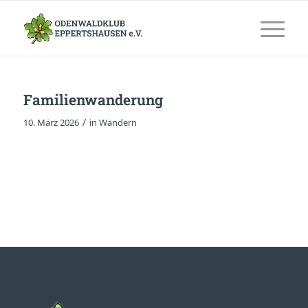
Familienwanderung
/
10. März 2026
in
Wandern