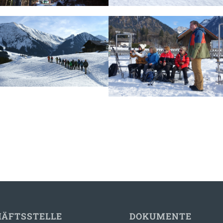
HÄFTSSTELLE
DOKUMENTE