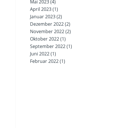
Mai 2023
(4)
April 2023
(1)
Januar 2023
(2)
Dezember 2022
(2)
November 2022
(2)
Oktober 2022
(1)
September 2022
(1)
Juni 2022
(1)
Februar 2022
(1)