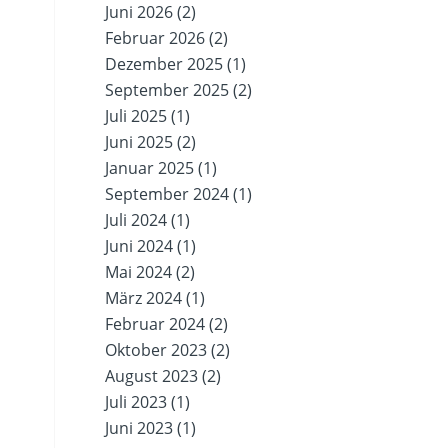
Juni 2026
(2)
Februar 2026
(2)
Dezember 2025
(1)
September 2025
(2)
Juli 2025
(1)
Juni 2025
(2)
Januar 2025
(1)
September 2024
(1)
Juli 2024
(1)
Juni 2024
(1)
Mai 2024
(2)
März 2024
(1)
Februar 2024
(2)
Oktober 2023
(2)
August 2023
(2)
Juli 2023
(1)
Juni 2023
(1)