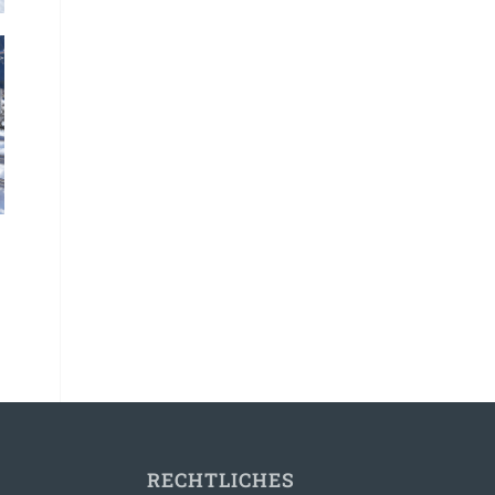
RECHTLICHES