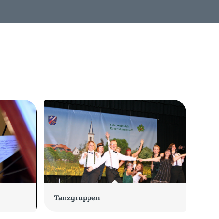
Tanzgruppen