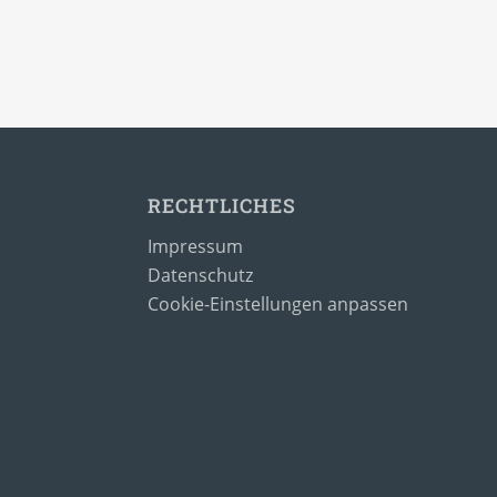
RECHTLICHES
Impressum
Datenschutz
Cookie-Einstellungen anpassen