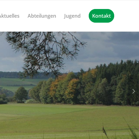
Aktuelles
Abteilungen
Jugend
Kontakt
Weiter