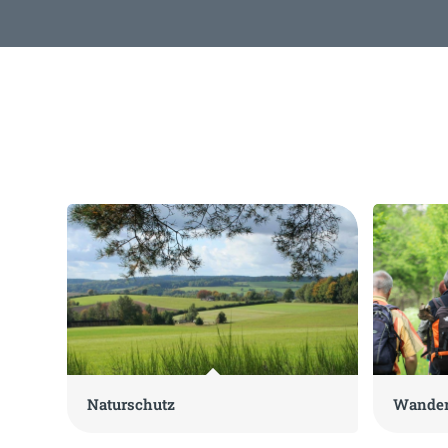
Naturschutz
Wande