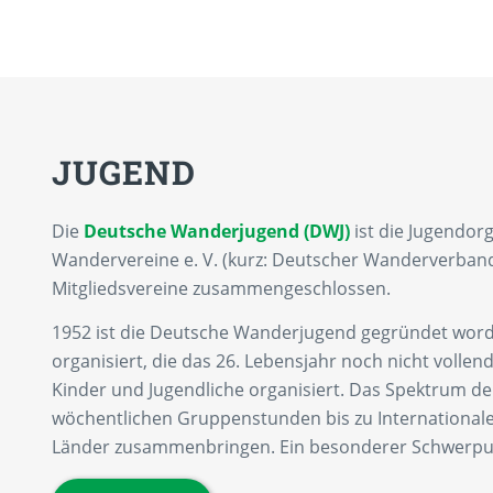
JUGEND
Die
Deutsche Wanderjugend (DWJ)
ist die Jugendor
Wandervereine e. V. (kurz: Deutscher Wanderverband
Mitgliedsvereine zusammengeschlossen.
1952 ist die Deutsche Wanderjugend gegründet worde
organisiert, die das 26. Lebensjahr noch nicht vollen
Kinder und Jugendliche organisiert. Das Spektrum der A
wöchentlichen Gruppenstunden bis zu Internationale
Länder zusammenbringen. Ein besonderer Schwerpunk