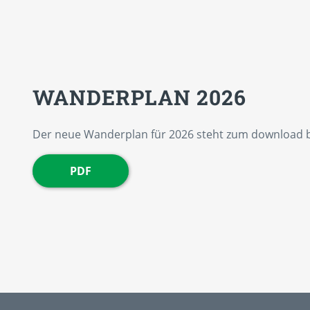
WANDERPLAN 2026
Der neue Wanderplan für 2026 steht zum download b
PDF