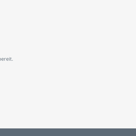
ereit.