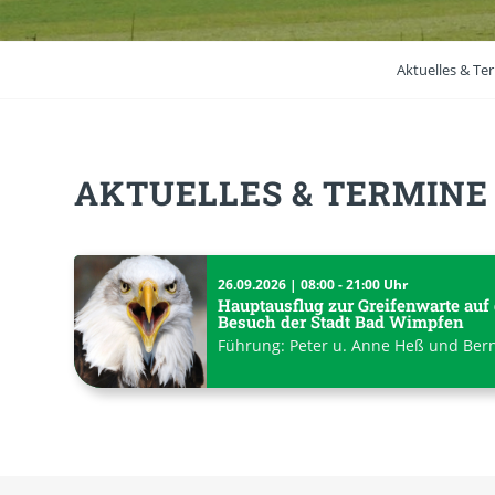
Aktuelles & Te
AKTUELLES
&
TERMINE
26.09.2026 | 08:00 - 21:00 Uhr
Hauptausflug zur Greifenwarte auf
Besuch der Stadt Bad Wimpfen
Führung: Peter u. Anne Heß und Ber