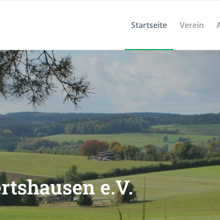
Startseite
Verein
tshausen e.V.