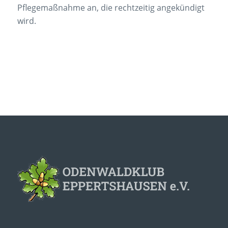
Pflegemaßnahme an, die rechtzeitig angekündigt
wird.