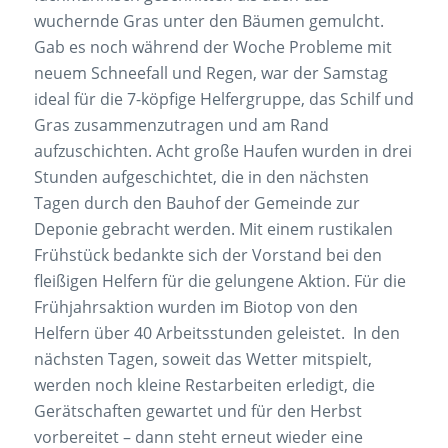
wuchernde Gras unter den Bäumen gemulcht.
Gab es noch während der Woche Probleme mit
neuem Schneefall und Regen, war der Samstag
ideal für die 7-köpfige Helfergruppe, das Schilf und
Gras zusammenzutragen und am Rand
aufzuschichten. Acht große Haufen wurden in drei
Stunden aufgeschichtet, die in den nächsten
Tagen durch den Bauhof der Gemeinde zur
Deponie gebracht werden. Mit einem rustikalen
Frühstück bedankte sich der Vorstand bei den
fleißigen Helfern für die gelungene Aktion. Für die
Frühjahrsaktion wurden im Biotop von den
Helfern über 40 Arbeitsstunden geleistet. In den
nächsten Tagen, soweit das Wetter mitspielt,
werden noch kleine Restarbeiten erledigt, die
Gerätschaften gewartet und für den Herbst
vorbereitet – dann steht erneut wieder eine