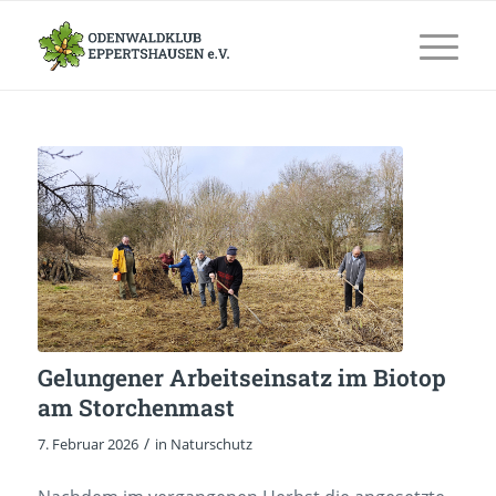
Gelungener Arbeitseinsatz im Biotop
am Storchenmast
/
7. Februar 2026
in
Naturschutz