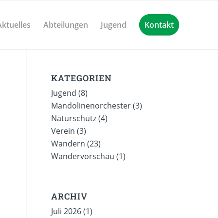
Aktuelles
Abteilungen
Jugend
Kontakt
KATEGORIEN
Jugend
(8)
Mandolinenorchester
(3)
Naturschutz
(4)
Verein
(3)
Wandern
(23)
Wandervorschau
(1)
ARCHIV
Juli 2026
(1)