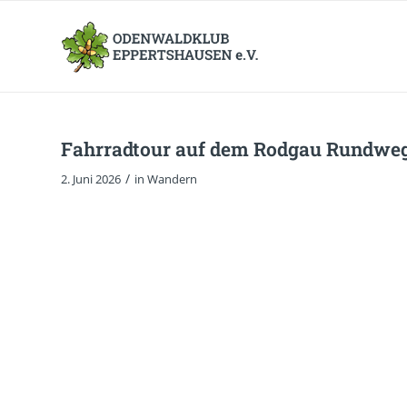
Fahrradtour auf dem Rodgau Rundwe
/
2. Juni 2026
in
Wandern