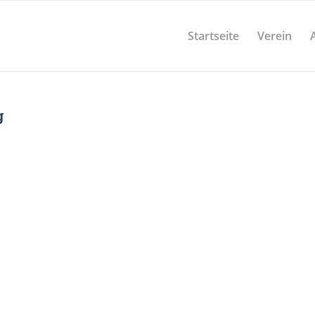
Startseite
Verein
g