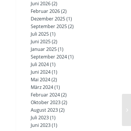
Juni 2026
(2)
Februar 2026
(2)
Dezember 2025
(1)
September 2025
(2)
Juli 2025
(1)
Juni 2025
(2)
Januar 2025
(1)
September 2024
(1)
Juli 2024
(1)
Juni 2024
(1)
Mai 2024
(2)
März 2024
(1)
Februar 2024
(2)
Oktober 2023
(2)
August 2023
(2)
Se
Juli 2023
(1)
Juni 2023
(1)