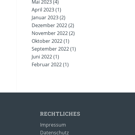
Mai 2023
(4)
April 2023
(1)
Januar 2023
(2)
Dezember 2022
(2)
November 2022
(2)
Oktober 2022
(1)
September 2022
(1)
Juni 2022
(1)
Februar 2022
(1)
RECHTLICHES
Impressum
Datenschutz