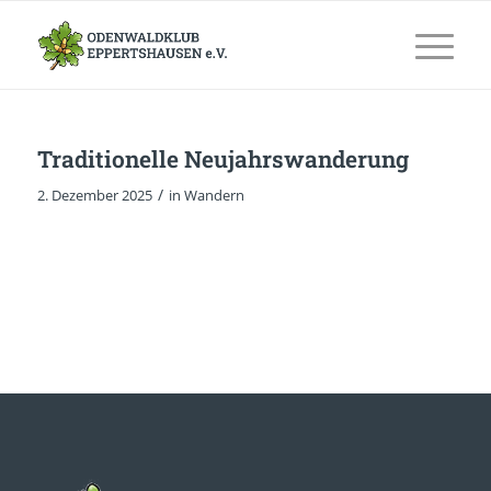
Traditionelle Neujahrswanderung
/
2. Dezember 2025
in
Wandern