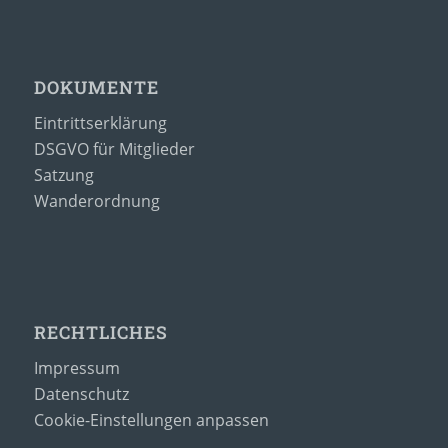
DOKUMENTE
Eintrittserklärung
DSGVO für Mitglieder
Satzung
Wanderordnung
RECHTLICHES
Impressum
Datenschutz
Cookie-Einstellungen anpassen