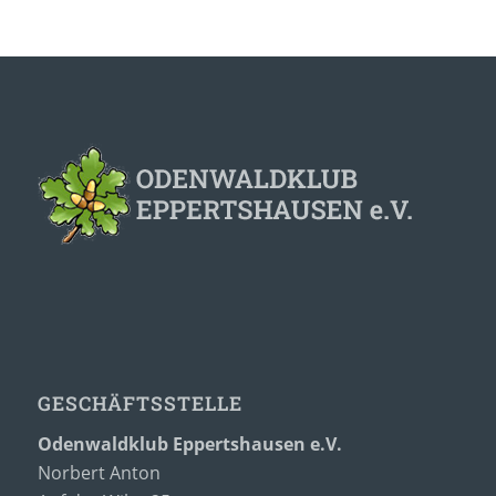
GESCHÄFTSSTELLE
Odenwaldklub Eppertshausen e.V.
Norbert Anton