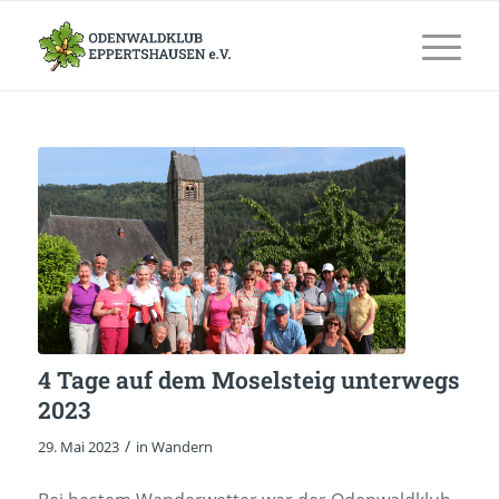
4 Tage auf dem Moselsteig unterwegs
2023
/
29. Mai 2023
in
Wandern