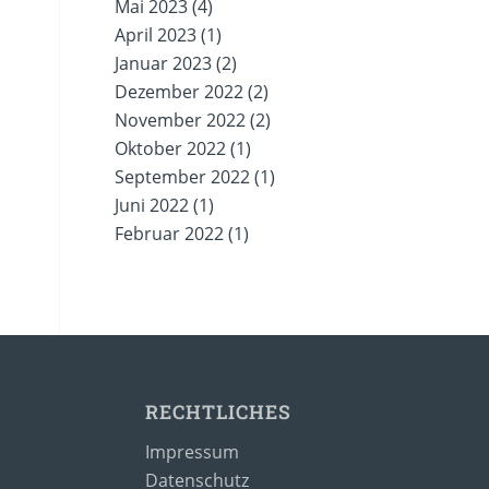
Mai 2023
(4)
April 2023
(1)
Januar 2023
(2)
Dezember 2022
(2)
November 2022
(2)
Oktober 2022
(1)
September 2022
(1)
Juni 2022
(1)
Februar 2022
(1)
RECHTLICHES
Impressum
Datenschutz