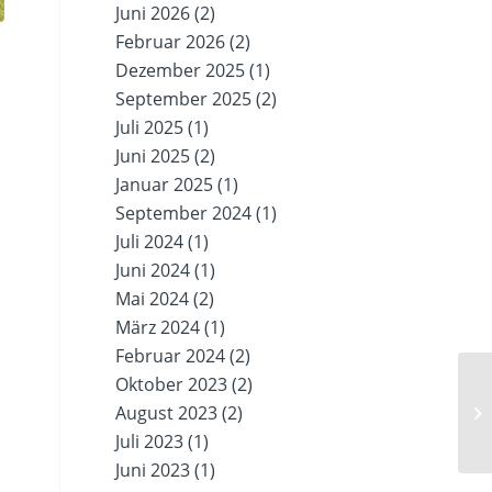
Juni 2026
(2)
Februar 2026
(2)
Dezember 2025
(1)
September 2025
(2)
Juli 2025
(1)
Juni 2025
(2)
Januar 2025
(1)
September 2024
(1)
Juli 2024
(1)
Juni 2024
(1)
Mai 2024
(2)
März 2024
(1)
Februar 2024
(2)
Oktober 2023
(2)
August 2023
(2)
Juli 2023
(1)
Juni 2023
(1)