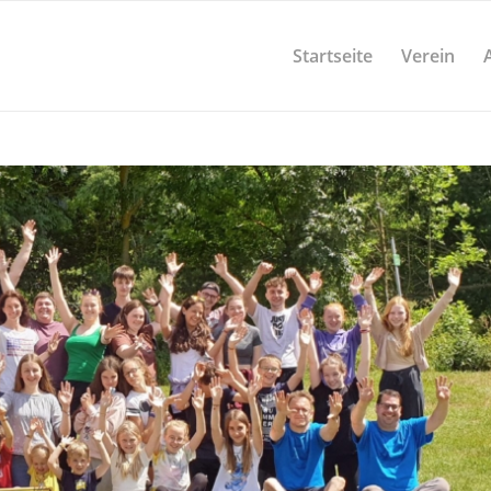
Startseite
Verein