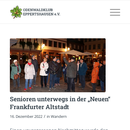
Senioren unterwegs in der „Neuen“
Frankfurter Altstadt
/
16. Dezember 2022
in
Wandern