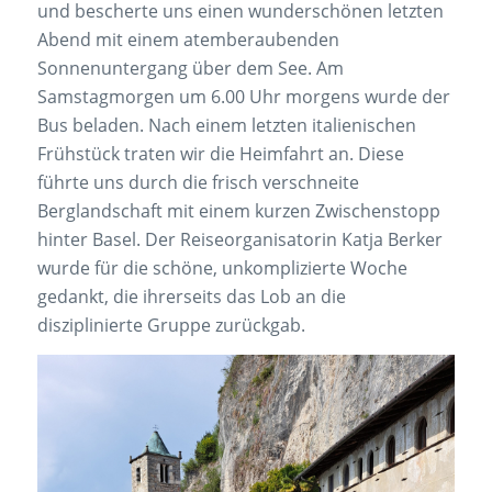
und bescherte uns einen wunderschönen letzten
Abend mit einem atemberaubenden
Sonnenuntergang über dem See. Am
Samstagmorgen um 6.00 Uhr morgens wurde der
Bus beladen. Nach einem letzten italienischen
Frühstück traten wir die Heimfahrt an. Diese
führte uns durch die frisch verschneite
Berglandschaft mit einem kurzen Zwischenstopp
hinter Basel. Der Reiseorganisatorin Katja Berker
wurde für die schöne, unkomplizierte Woche
gedankt, die ihrerseits das Lob an die
disziplinierte Gruppe zurückgab.