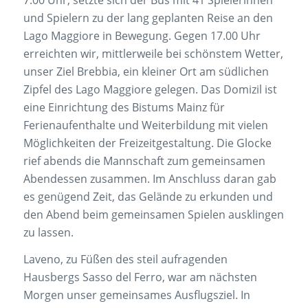
und Spielern zu der lang geplanten Reise an den
Lago Maggiore in Bewegung. Gegen 17.00 Uhr
erreichten wir, mittlerweile bei schönstem Wetter,
unser Ziel Brebbia, ein kleiner Ort am südlichen
Zipfel des Lago Maggiore gelegen. Das Domizil ist
eine Einrichtung des Bistums Mainz für
Ferienaufenthalte und Weiterbildung mit vielen
Möglichkeiten der Freizeitgestaltung. Die Glocke
rief abends die Mannschaft zum gemeinsamen
Abendessen zusammen. Im Anschluss daran gab
es genügend Zeit, das Gelände zu erkunden und
den Abend beim gemeinsamen Spielen ausklingen
zu lassen.
Laveno, zu Füßen des steil aufragenden
Hausbergs Sasso del Ferro, war am nächsten
Morgen unser gemeinsames Ausflugsziel. In