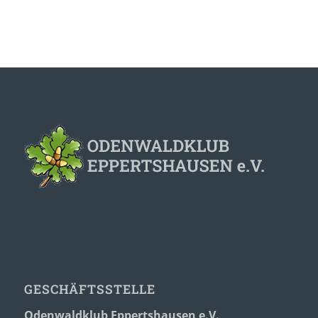
GESCHÄFTSSTELLE
Odenwaldklub Eppertshausen e.V.